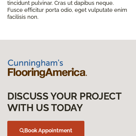
tincidunt pulvinar. Cras ut dapibus neque.
Fusce efficitur porta odio, eget vulputate enim
facilisis non.
DISCUSS YOUR PROJECT
WITH US TODAY
Book Appointment