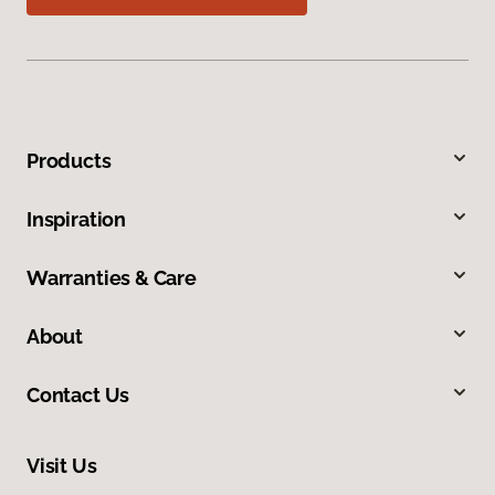
Products
Inspiration
Warranties & Care
About
Contact Us
Visit Us